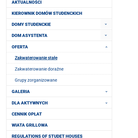
AKTUALNOŚCI
KIEROWNIK DOMÓW STUDENCKICH
DOMY STUDENCKIE
DOM ASYSTENTA
OFERTA
Zakwaterowanie stałe
Zakwaterowanie doraźne
Grupy zorganizowane
GALERIA
DLA AKTYWNYCH
CENNIK OPŁAT
WIATA GRILLOWA
REGULATIONS OF STUDET HOUSES