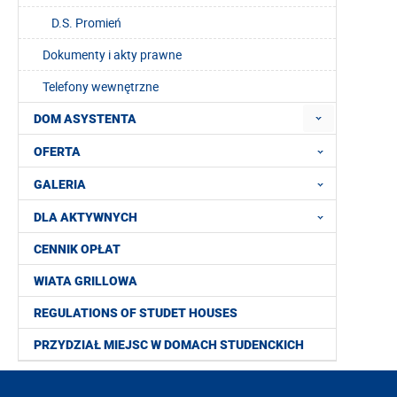
D.S. Promień
Dokumenty i akty prawne
Telefony wewnętrzne
DOM ASYSTENTA
OFERTA
GALERIA
DLA AKTYWNYCH
CENNIK OPŁAT
WIATA GRILLOWA
REGULATIONS OF STUDET HOUSES
PRZYDZIAŁ MIEJSC W DOMACH STUDENCKICH