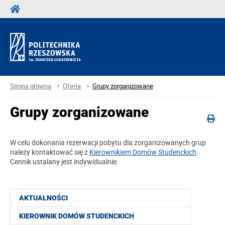
Strona główna
Oferta
Grupy zorganizowane
Grupy zorganizowane
W celu dokonania rezerwacji pobytu dla zorganizowanych grup
należy kontaktować się z
Kierownikiem Domów Studenckich
.
Cennik ustalany jest indywidualnie.
AKTUALNOŚCI
KIEROWNIK DOMÓW STUDENCKICH