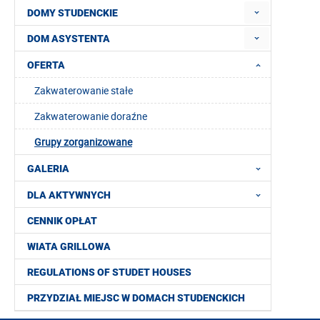
DOMY STUDENCKIE
DOM ASYSTENTA
OFERTA
Zakwaterowanie stałe
Zakwaterowanie doraźne
Grupy zorganizowane
GALERIA
DLA AKTYWNYCH
CENNIK OPŁAT
WIATA GRILLOWA
REGULATIONS OF STUDET HOUSES
PRZYDZIAŁ MIEJSC W DOMACH STUDENCKICH