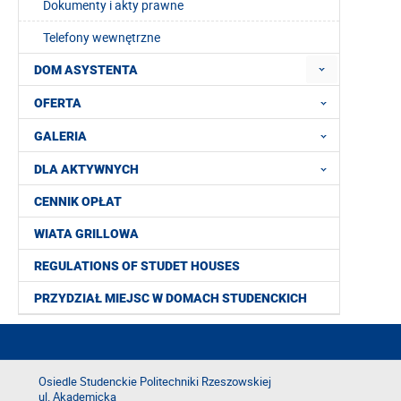
Dokumenty i akty prawne
Telefony wewnętrzne
DOM ASYSTENTA
OFERTA
GALERIA
DLA AKTYWNYCH
CENNIK OPŁAT
WIATA GRILLOWA
REGULATIONS OF STUDET HOUSES
PRZYDZIAŁ MIEJSC W DOMACH STUDENCKICH
Osiedle Studenckie Politechniki Rzeszowskiej
ul. Akademicka