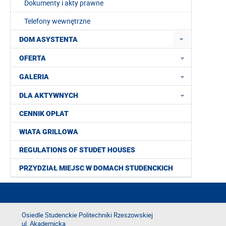
Dokumenty i akty prawne
Telefony wewnętrzne
DOM ASYSTENTA
OFERTA
GALERIA
DLA AKTYWNYCH
CENNIK OPŁAT
WIATA GRILLOWA
REGULATIONS OF STUDET HOUSES
PRZYDZIAŁ MIEJSC W DOMACH STUDENCKICH
Osiedle Studenckie Politechniki Rzeszowskiej
ul. Akademicka